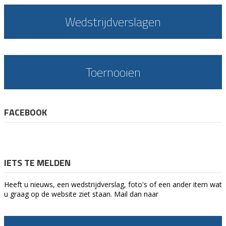
Wedstrijdverslagen
Toernooien
FACEBOOK
IETS TE MELDEN
Heeft u nieuws, een wedstrijdverslag, foto's of een ander item wat
u graag op de website ziet staan. Mail dan naar