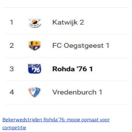
Bekerwedstrijden Rohda’76: mooie opmaat voor
competitie