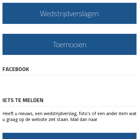
Wedstrijdverslagen
Toernooien
FACEBOOK
IETS TE MELDEN
Heeft u nieuws, een wedstrijdverslag, foto's of een ander item wat
u graag op de website ziet staan. Mail dan naar