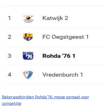
Bekerwedstrijden Rohda’76: mooie opmaat voor
competitie