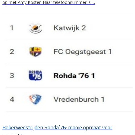
op met Amy Koster. Haar telefoonnummer is:…
Bekerwedstrijden Rohda’76: mooie opmaat voor