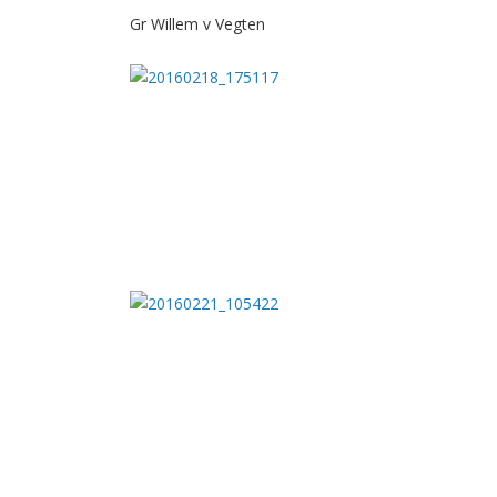
Gr Willem v Vegten