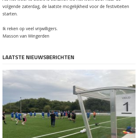
volgende zaterdag, de laatste mogelijkheid voor de festiviteiten
starten.
Ik reken op veel vrijwilligers.
Masson van Wingerden
LAATSTE NIEUWSBERICHTEN