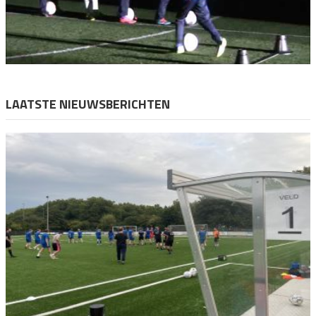
LAATSTE NIEUWSBERICHTEN