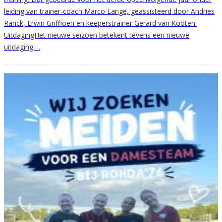
leiding van trainer-coach Marco Lange, geassisteerd door Andries
Ranck, Erwin Griffioen en keeperstrainer Gerard van Kooten.
UitdagingHet nieuwe seizoen betekent tevens een nieuwe
uitdaging….