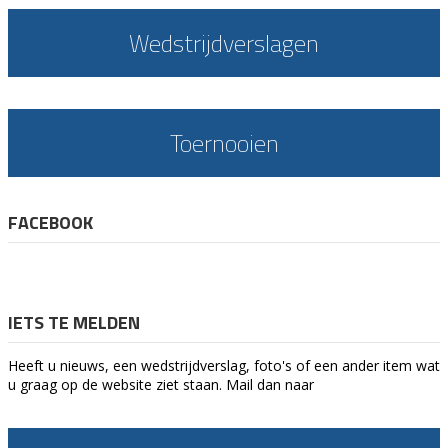
Wedstrijdverslagen
Toernooien
FACEBOOK
IETS TE MELDEN
Heeft u nieuws, een wedstrijdverslag, foto's of een ander item wat
u graag op de website ziet staan. Mail dan naar