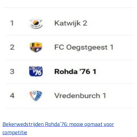
Bekerwedstrijden Rohda’76: mooie opmaat voor
competitie