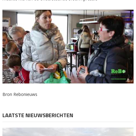
Bron Rebonieuws
LAATSTE NIEUWSBERICHTEN