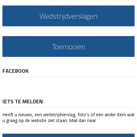
Wedstrijdverslagen
Toernooien
FACEBOOK
IETS TE MELDEN
Heeft u nieuws, een wedstrijdverslag, foto's of een ander item wat
u graag op de website ziet staan. Mail dan naar