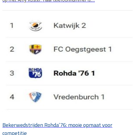
Bekerwedstrijden Rohda’76: mooie opmaat voor
competitie