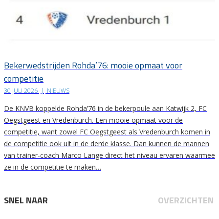
Bekerwedstrijden Rohda’76: mooie opmaat voor
competitie
30 JULI 2026
|
NIEUWS
De KNVB koppelde Rohda’76 in de bekerpoule aan Katwijk 2, FC
Oegstgeest en Vredenburch. Een mooie opmaat voor de
competitie, want zowel FC Oegstgeest als Vredenburch komen in
de competitie ook uit in de derde klasse. Dan kunnen de mannen
van trainer-coach Marco Lange direct het niveau ervaren waarmee
ze in de competitie te maken…
SNEL NAAR
OVERZICHTEN