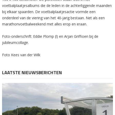
voetbalplaatjesalbums die de leden in de achterliggende maanden
bij elkaar spaarden. De voetbalplaatjesactie vormde een
onderdeel van de viering van het 40-jarig bestaan. Net als een
marathonvoetbalweekend met alles erop en eraan.
Foto-onderschrift: Eddie Plomp (l) en Arjan Griffioen bij de
jubileumcollage.
Foto Kees van der Wilk
LAATSTE NIEUWSBERICHTEN