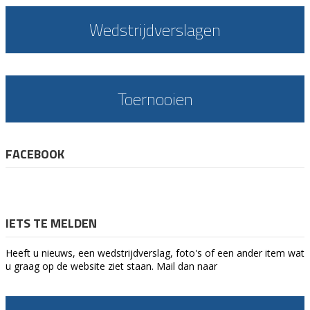
Wedstrijdverslagen
Toernooien
FACEBOOK
IETS TE MELDEN
Heeft u nieuws, een wedstrijdverslag, foto's of een ander item wat
u graag op de website ziet staan. Mail dan naar