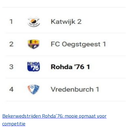
Bekerwedstrijden Rohda’76: mooie opmaat voor
competitie