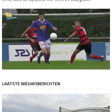
LAATSTE NIEUWSBERICHTEN