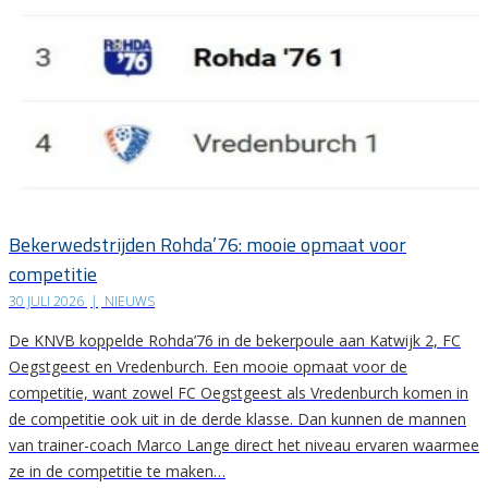
Bekerwedstrijden Rohda’76: mooie opmaat voor
competitie
30 JULI 2026
|
NIEUWS
De KNVB koppelde Rohda’76 in de bekerpoule aan Katwijk 2, FC
Oegstgeest en Vredenburch. Een mooie opmaat voor de
competitie, want zowel FC Oegstgeest als Vredenburch komen in
de competitie ook uit in de derde klasse. Dan kunnen de mannen
van trainer-coach Marco Lange direct het niveau ervaren waarmee
ze in de competitie te maken…