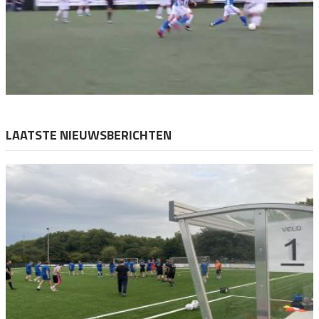
LAATSTE NIEUWSBERICHTEN