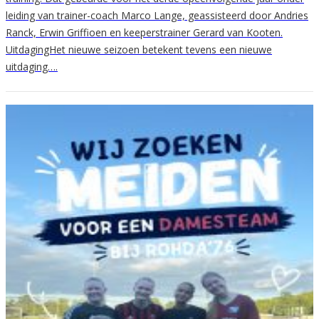
leiding van trainer-coach Marco Lange, geassisteerd door Andries
Ranck, Erwin Griffioen en keeperstrainer Gerard van Kooten.
UitdagingHet nieuwe seizoen betekent tevens een nieuwe
uitdaging….