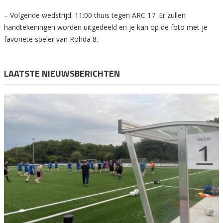
– Volgende wedstrijd: 11:00 thuis tegen ARC 17. Er zullen
handtekeningen worden uitgedeeld en je kan op de foto met je
favoriete speler van Rohda 8.
LAATSTE NIEUWSBERICHTEN