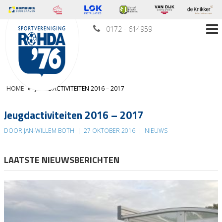
0172 - 614959
HOME
»
JEUGDACTIVITEITEN 2016 – 2017
Jeugdactiviteiten 2016 – 2017
DOOR JAN-WILLEM BOTH
|
27 OKTOBER 2016
|
NIEUWS
LAATSTE NIEUWSBERICHTEN