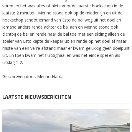
voren en het was alles of niets voor de laatste hoekschop in de
laatste 2 minuten, Menno stond ook op de middenlijn en uit de
hoekschop schoot iemand van Esto de bal weg uit het doel en
iemand anders rende achter de bal aan en Menno stond ook
dichtbij de bal en rende naar de bal toe met een sliding alleen de
speler van Esto kapte de keeper uit en rende op het doel af maar
miste van een verre afstand maar er kwam gelukkig geen doelpunt
uit. En toen kwam het fluitsignaal en was het einde spel en als
uitslag 1-2.
Geschreven door: Menno Nauta
LAATSTE NIEUWSBERICHTEN