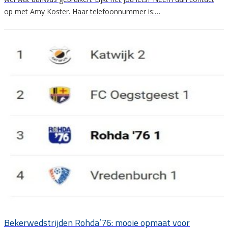
op met Amy Koster. Haar telefoonnummer is:…
Bekerwedstrijden Rohda’76: mooie opmaat voor