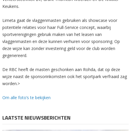
Keukens.
Limeta gaat de vlaggenmasten gebruiken als showcase voor
potentiële relaties voor haar Full-Service concept, waarbij
sportverenigingen gebruik maken van het leasen van
vlaggenmasten en deze kunnen verhuren voor sponsoring. Op
deze wijze kan zonder investering geld voor de club worden
gegenereerd.
De RBC heeft de masten geschonken aan Rohda, dat op deze
wijze naast de sponsorinkomsten ook het sportpark verfraaid zag
worden.>
Om alle foto’s te bekijken
LAATSTE NIEUWSBERICHTEN