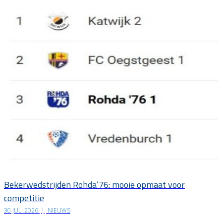
Bekerwedstrijden Rohda’76: mooie opmaat voor
competitie
30 JULI 2026
|
NIEUWS