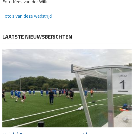
Foto Kees van der Wilk
Foto’s van deze wedstrijd
LAATSTE NIEUWSBERICHTEN