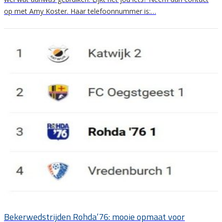
op met Amy Koster. Haar telefoonnummer is:…
Bekerwedstrijden Rohda’76: mooie opmaat voor