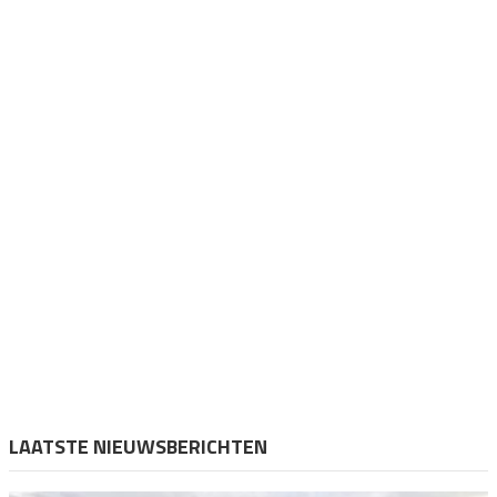
LAATSTE NIEUWSBERICHTEN