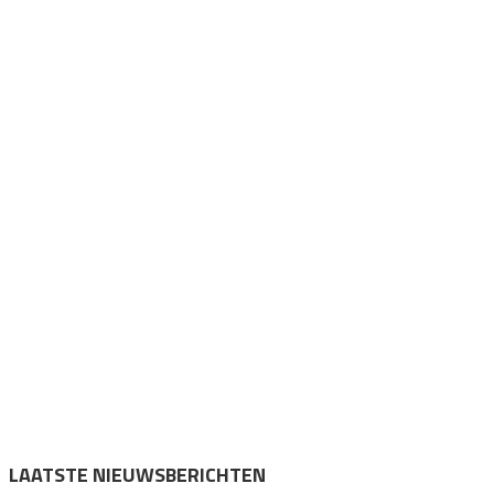
LAATSTE NIEUWSBERICHTEN