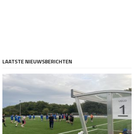
LAATSTE NIEUWSBERICHTEN