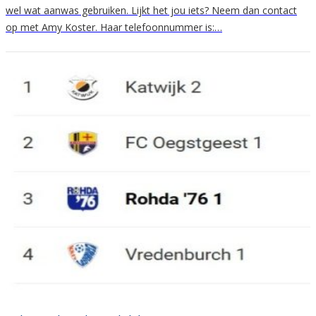
wel wat aanwas gebruiken. Lijkt het jou iets? Neem dan contact
op met Amy Koster. Haar telefoonnummer is:…