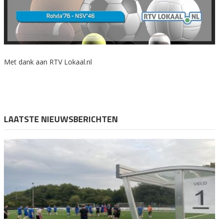
Met dank aan RTV Lokaal.nl
LAATSTE NIEUWSBERICHTEN