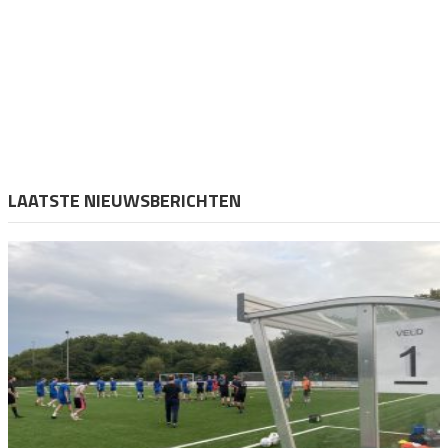
LAATSTE NIEUWSBERICHTEN