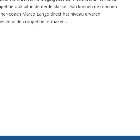
petitie ook uit in de derde klasse. Dan kunnen de mannen
ainer-coach Marco Lange direct het niveau ervaren
e ze in de competitie te maken…