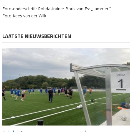
Foto-onderschrift: Rohda-trainer Boris van Es: ,,Jammer.’’
Foto Kees van der Wilk
LAATSTE NIEUWSBERICHTEN