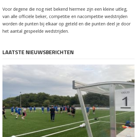
Voor degene die nog niet bekend hiermee zijn een kleine uitleg,
van alle officiële beker, competitie en nacompetitie wedstrijden
worden de punten bij elkaar op geteld en die punten deel je door
het aantal gespeelde wedstrijden.
LAATSTE NIEUWSBERICHTEN