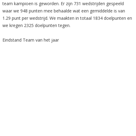
team kampioen is geworden. Er zijn 731 wedstrijden gespeeld
waar we 948 punten mee behaalde wat een gemiddelde is van
1.29 punt per wedstrijd. We maakten in totaal 1834 doelpunten en
we kregen 2325 doelpunten tegen.
Eindstand Team van het jaar