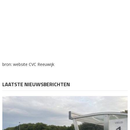
bron: website CVC Reeuwijk
LAATSTE NIEUWSBERICHTEN