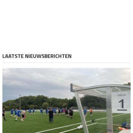
LAATSTE NIEUWSBERICHTEN