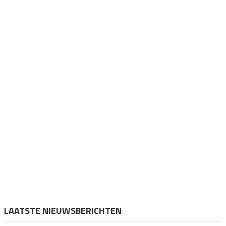
LAATSTE NIEUWSBERICHTEN