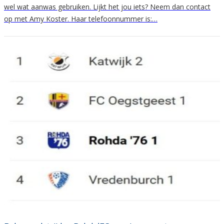
wel wat aanwas gebruiken. Lijkt het jou iets? Neem dan contact
op met Amy Koster. Haar telefoonnummer is:…