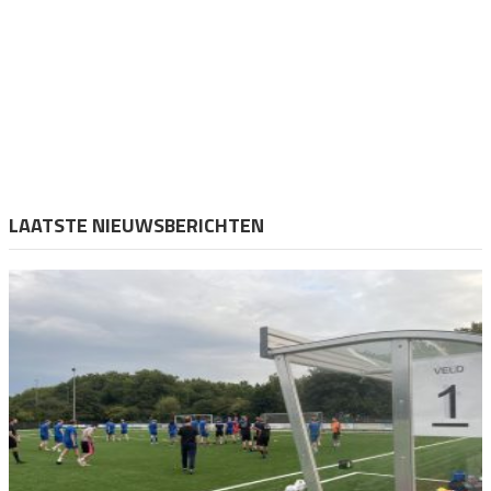
LAATSTE NIEUWSBERICHTEN