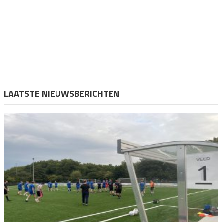
LAATSTE NIEUWSBERICHTEN