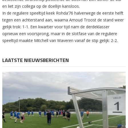
en liet zijn collega op de doellijn kansloos.
In de reguliere speeltijd keek Rohda’76 halverwege de eerste helft
tegen een achterstand aan, waarna Arnoud Troost de stand weer
gelijk trok: 1-1. Een kwartier voor tijd nam de derdeklasser
opnieuw een voorsprong, maar in de slotfase van de reguliere
speeltijd maakte Mitchell van Waveren vanaf de stip gelijk: 2-2.
LAATSTE NIEUWSBERICHTEN