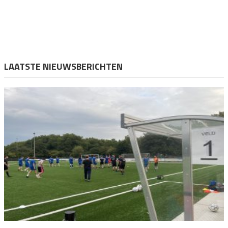
LAATSTE NIEUWSBERICHTEN