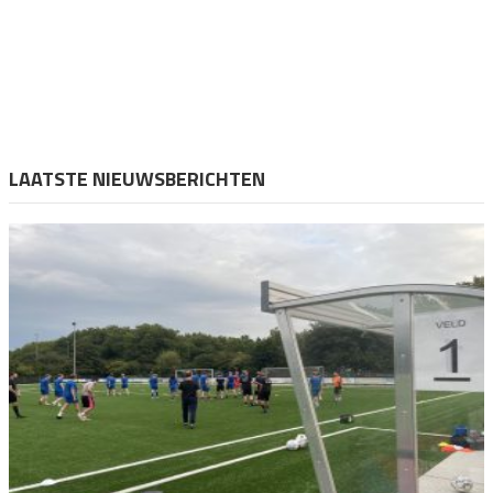
LAATSTE NIEUWSBERICHTEN