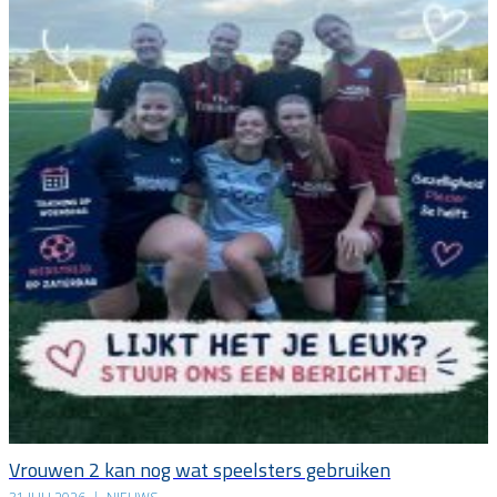
Vrouwen 2 kan nog wat speelsters gebruiken