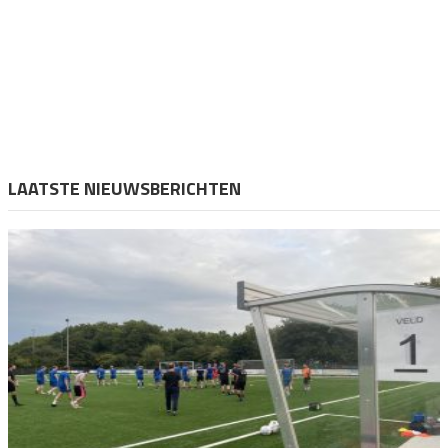
LAATSTE NIEUWSBERICHTEN