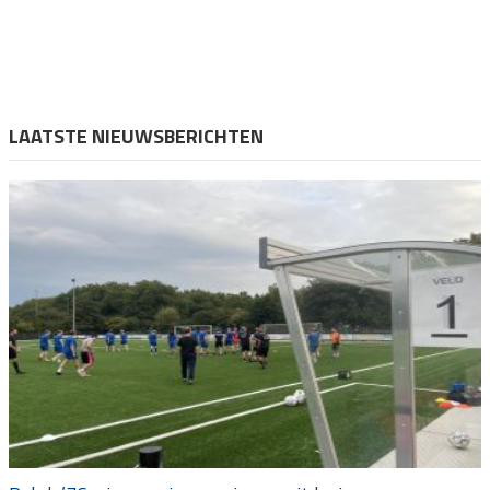
LAATSTE NIEUWSBERICHTEN