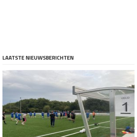
LAATSTE NIEUWSBERICHTEN