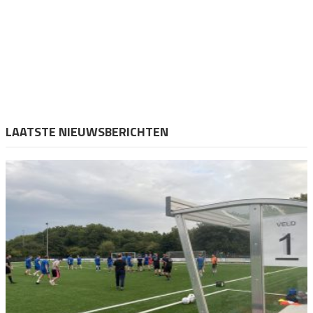
LAATSTE NIEUWSBERICHTEN