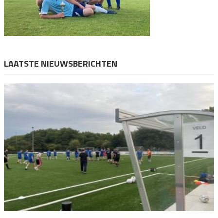
LAATSTE NIEUWSBERICHTEN