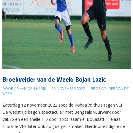
Broekvelder van de Week: Bojan Lazic
DOOR AD VAN DEN HERIK
|
15 NOVEMBER 2022
|
BROEKVELDER VAN DE
WEEK
Zaterdag 12 november 2022 speelde Rohda’76 thuis tegen VEP.
De wedstrijd begon spectaculair met Bengaals vuurwerk door
Vak76 en een snelle 1-0 door spits Issam el Bouazatti. Helaas
scoorde VEP later ook nog de gelijkmaker. Hierdoor eindigde de