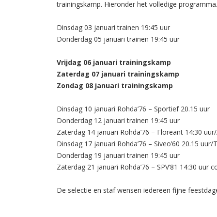
trainingskamp. Hieronder het volledige programma
Dinsdag 03 januari trainen 19:45 uur
Donderdag 05 januari trainen 19:45 uur
Vrijdag 06 januari trainingskamp
Zaterdag 07 januari trainingskamp
Zondag 08 januari trainingskamp
Dinsdag 10 januari Rohda’76 – Sportief 20.15 uur
Donderdag 12 januari trainen 19:45 uur
Zaterdag 14 januari Rohda’76 – Floreant 14:30 uu
Dinsdag 17 januari Rohda’76 – Siveo’60 20.15 uur/
Donderdag 19 januari trainen 19:45 uur
Zaterdag 21 januari Rohda’76 – SPV’81 14:30 uur c
De selectie en staf wensen iedereen fijne feestda