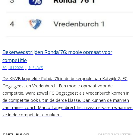
Bekerwedstrijden Rohda’76: mooie opmaat voor
competitie
30 JULI 2026
|
NIEUWS
De KNVB koppelde Rohda’76 in de bekerpoule aan Katwijk 2, FC
Oegstgeest en Vredenburch. Een mooie opmaat voor de
competitie, want zowel FC Oegstgeest als Vredenburch komen in
de competitie ook uit in de derde klasse. Dan kunnen de mannen
van trainer-coach Marco Lange direct het niveau ervaren waarmee
ze in de competitie te maken…