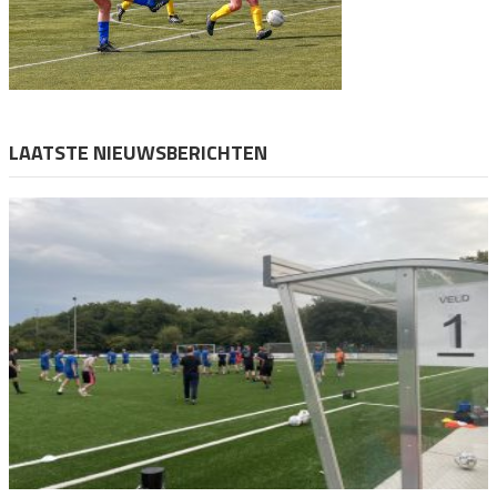
LAATSTE NIEUWSBERICHTEN