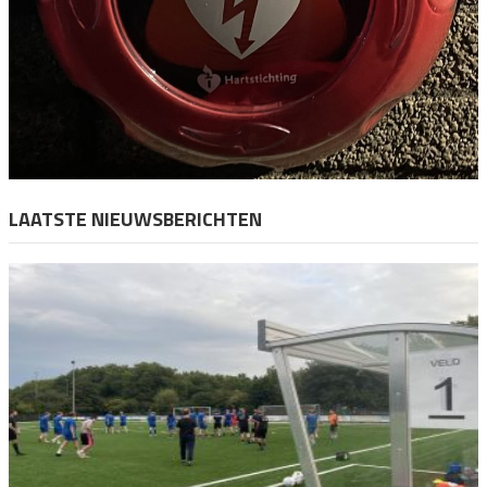
LAATSTE NIEUWSBERICHTEN