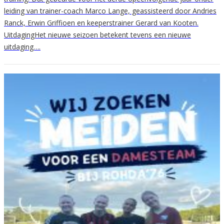
leiding van trainer-coach Marco Lange, geassisteerd door Andries
Ranck, Erwin Griffioen en keeperstrainer Gerard van Kooten.
UitdagingHet nieuwe seizoen betekent tevens een nieuwe
uitdaging….