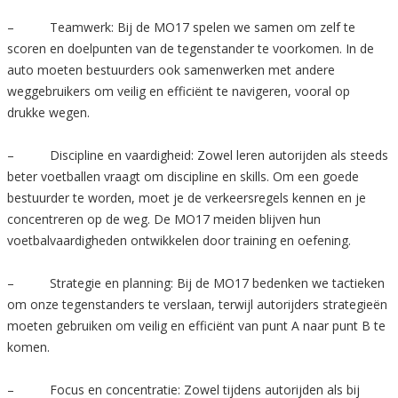
– Teamwerk: Bij de MO17 spelen we samen om zelf te
scoren en doelpunten van de tegenstander te voorkomen. In de
auto moeten bestuurders ook samenwerken met andere
weggebruikers om veilig en efficiënt te navigeren, vooral op
drukke wegen.
– Discipline en vaardigheid: Zowel leren autorijden als steeds
beter voetballen vraagt om discipline en skills. Om een goede
bestuurder te worden, moet je de verkeersregels kennen en je
concentreren op de weg. De MO17 meiden blijven hun
voetbalvaardigheden ontwikkelen door training en oefening.
– Strategie en planning: Bij de MO17 bedenken we tactieken
om onze tegenstanders te verslaan, terwijl autorijders strategieën
moeten gebruiken om veilig en efficiënt van punt A naar punt B te
komen.
– Focus en concentratie: Zowel tijdens autorijden als bij