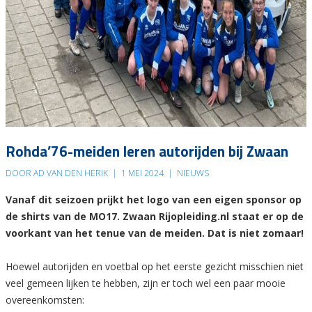
Rohda’76-meiden leren autorijden bij Zwaan
DOOR AD VAN DEN HERIK
|
1 MEI 2024
|
NIEUWS
Vanaf dit seizoen prijkt het logo van een eigen sponsor op
de shirts van de MO17. Zwaan Rijopleiding.nl staat er op de
voorkant van het tenue van de meiden. Dat is niet zomaar!
Hoewel autorijden en voetbal op het eerste gezicht misschien niet
veel gemeen lijken te hebben, zijn er toch wel een paar mooie
overeenkomsten: